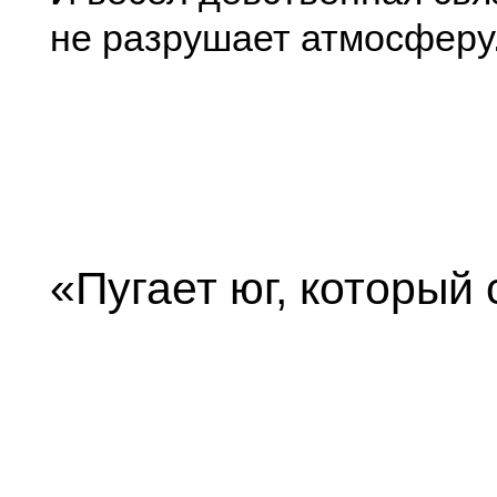
не разрушает атмосферу
«Пугает юг, который