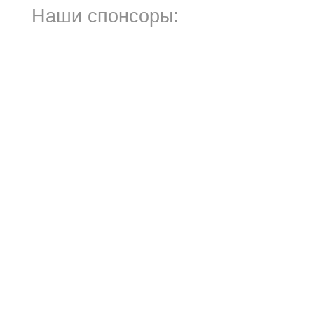
Наши спонсоры: