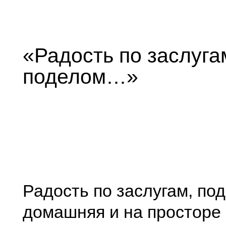
«Радость по заслуга
поделом…»
Радость по заслугам, по
домашняя и на просторе