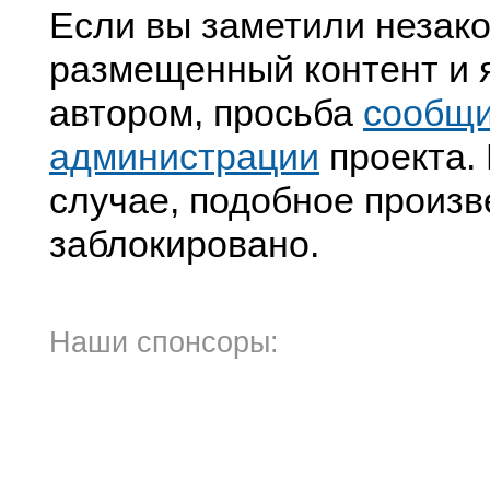
Если вы заметили незак
размещенный контент и я
автором, просьба
сообщ
администрации
проекта. 
случае, подобное произв
заблокировано.
Наши спонсоры: