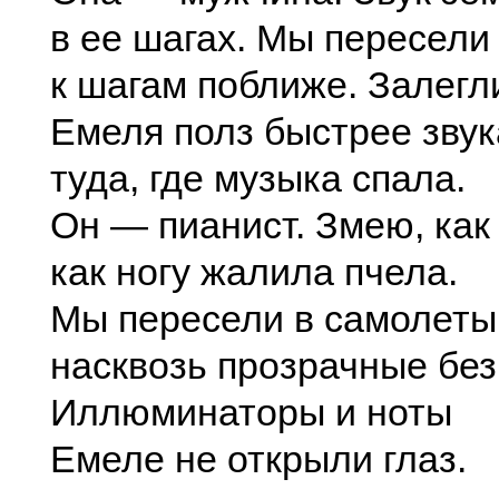
в ее шагах. Мы пересели
к шагам поближе. Залегл
Емеля полз быстрее звук
туда, где музыка спала.
Он — пианист. Змею, как 
как ногу жалила пчела.
Мы пересели в самолеты
насквозь прозрачные без
Иллюминаторы и ноты
Емеле не открыли глаз.