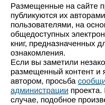
Размещенные на сайте п
публикуются их авторами
пользователями, на осно
общедоступных электрон
книг, предназначенных д
ознакомления.
Если вы заметили незак
размещенный контент и я
автором, просьба
сообщ
администрации
проекта. 
случае, подобное произв