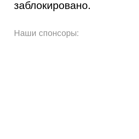
заблокировано.
Наши спонсоры: