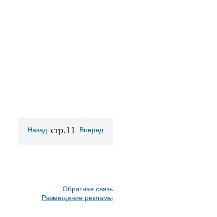
стр.11
Назад
Вперед
Обратная связь
Размещение рекламы