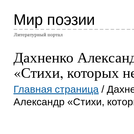
Мир поэзии
Дахненко Алексан
«Стихи, которых н
Главная страница
/ Дахн
Александр «Стихи, котор