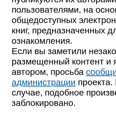
пользователями, на осно
общедоступных электрон
книг, предназначенных д
ознакомления.
Если вы заметили незак
размещенный контент и я
автором, просьба
сообщ
администрации
проекта. 
случае, подобное произв
заблокировано.