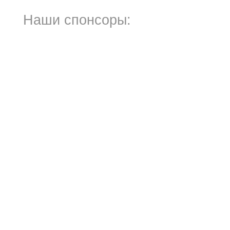
Наши спонсоры: