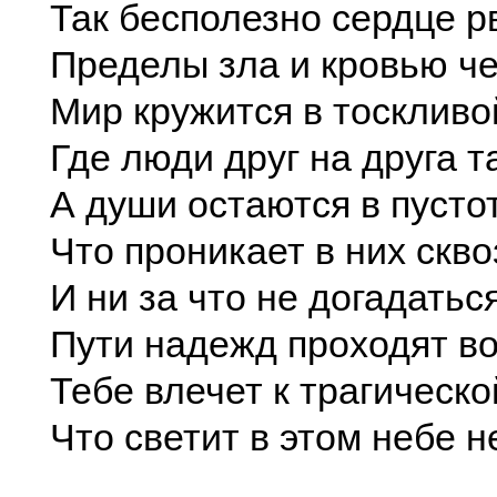
Так бесполезно сердце р
Пределы зла и кровью че
Мир кружится в тоскливо
Где люди друг на друга т
А души остаются в пусто
Что проникает в них скво
И ни за что не догадаться
Пути надежд проходят в
Тебе влечет к трагическо
Что светит в этом небе 