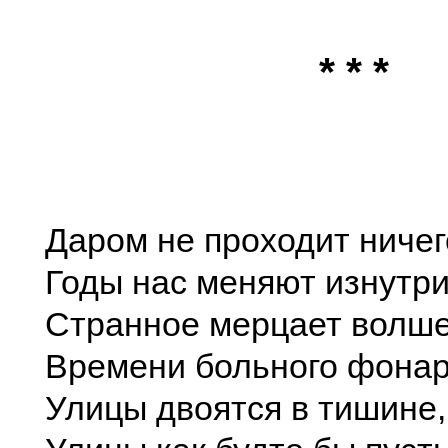
* * *
Даром не проходит ниче
Годы нас меняют изнутри
Странное мерцает волш
Времени больного фонар
Улицы двоятся в тишине,