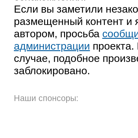
Если вы заметили незак
размещенный контент и я
автором, просьба
сообщ
администрации
проекта. 
случае, подобное произв
заблокировано.
Наши спонсоры: