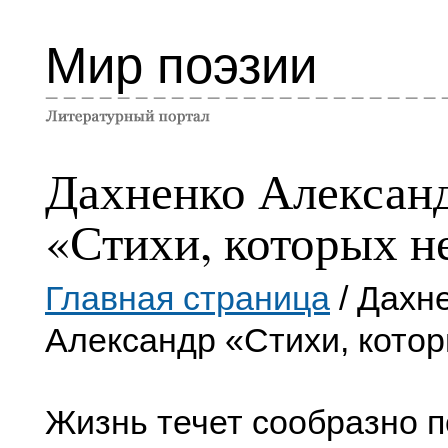
Мир поэзии
Дахненко Алексан
«Стихи, которых н
Главная страница
/ Дахн
Александр «Стихи, котор
Жизнь течет сообразно п