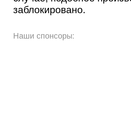
заблокировано.
Наши спонсоры: