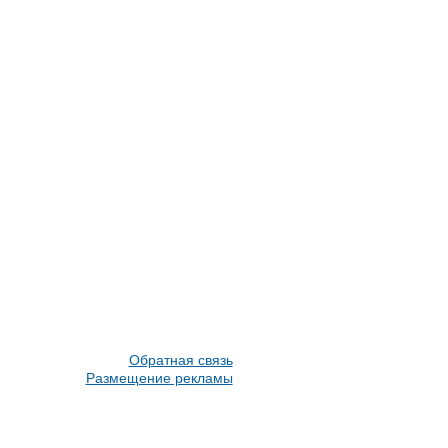
Обратная связь
Размещение рекламы