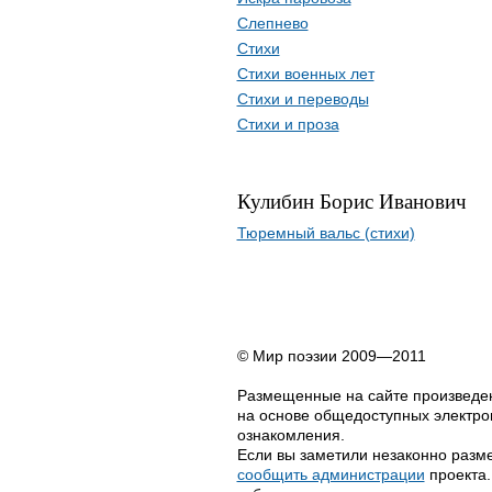
Слепнево
Стихи
Стихи военных лет
Стихи и переводы
Стихи и проза
Кулибин Борис Иванович
Тюремный вальс (стихи)
© Мир поэзии 2009—2011
Размещенные на сайте произведен
на основе общедоступных электрон
ознакомления.
Если вы заметили незаконно разме
сообщить администрации
проекта.