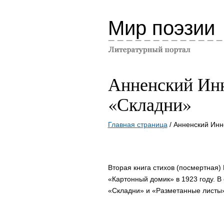
Мир поэзии
Анненский Ин
«Складни»
Главная страница
/ Анненский Инн
Вторая книга стихов (посмертная
«Картонный домик» в 1923 году. В
«Складни» и «Разметанные листы»