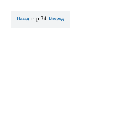
стр.74
Назад
Вперед