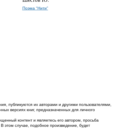
Поэма “Нити”
ия, публикуются их авторами и другими пользователями,
ных версиях книг, предназначенных для личного
щенный контент и являетесь его автором, просьба
 В этом случае, подобное произведение, будет