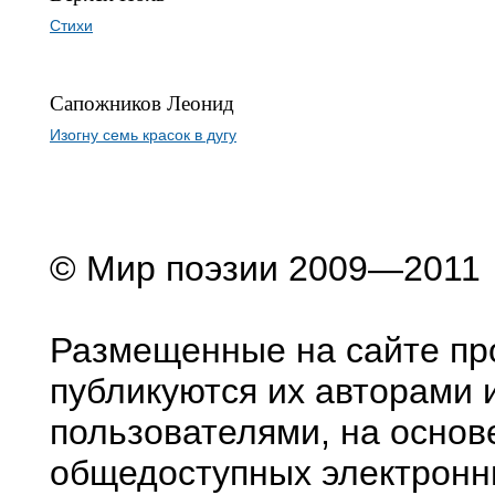
Стихи
Сапожников Леонид
Изогну семь красок в дугу
© Мир поэзии 2009—2011
Размещенные на сайте пр
публикуются их авторами 
пользователями, на основ
общедоступных электронн