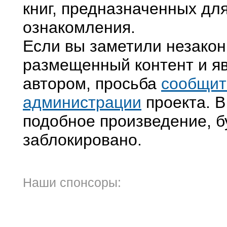
книг, предназначенных дл
ознакомления.
Если вы заметили незако
размещенный контент и яв
автором, просьба
сообщит
администрации
проекта. В
подобное произведение, б
заблокировано.
Наши спонсоры: