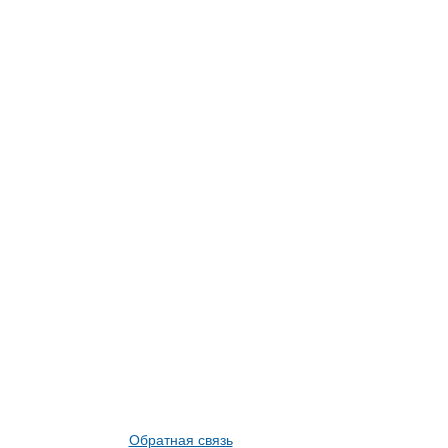
Обратная связь