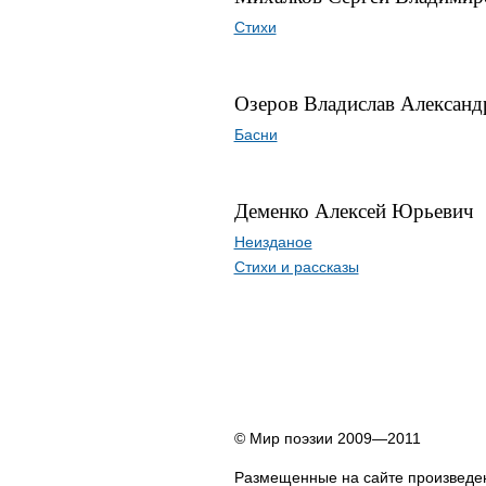
Стихи
Озеров Владислав Александ
Басни
Деменко Алексей Юрьевич
Неизданое
Стихи и рассказы
© Мир поэзии 2009—2011
Размещенные на сайте произведен