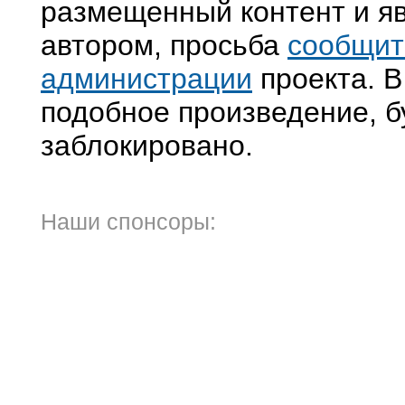
размещенный контент и яв
автором, просьба
сообщит
администрации
проекта. В
подобное произведение, б
заблокировано.
Наши спонсоры: