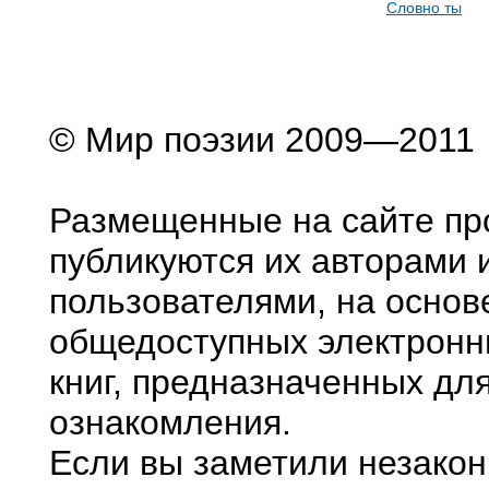
Словно ты
© Мир поэзии 2009—2011
Размещенные на сайте пр
публикуются их авторами 
пользователями, на основ
общедоступных электронн
книг, предназначенных дл
ознакомления.
Если вы заметили незако