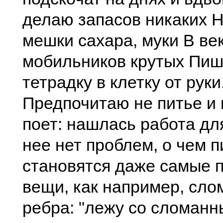
делаю запасов никаких 
мешки сахара, муки В ве
мобильников крутых Пиш
тетрадку в клетку от руки
Предпочитаю не питье и 
поет: нашлась работа дл
нее нет проблем, о чем п
становятся даже самые 
вещи, как например, сл
ребра: "лежу со сломан