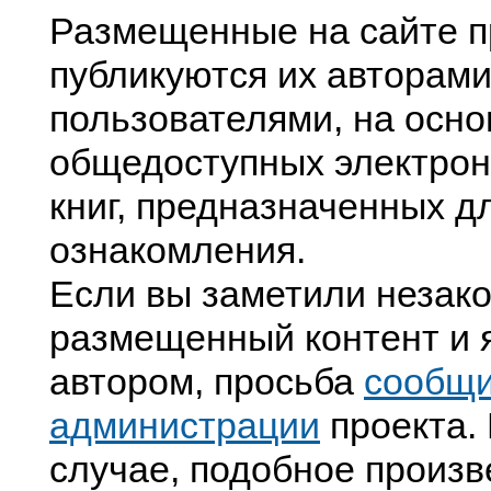
Размещенные на сайте п
публикуются их авторами
пользователями, на осно
общедоступных электрон
книг, предназначенных д
ознакомления.
Если вы заметили незак
размещенный контент и я
автором, просьба
сообщ
администрации
проекта. 
случае, подобное произв