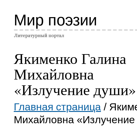
Мир поэзии
Якименко Галина
Михайловна
«Излучение души»
Главная страница
/ Яким
Михайловна «Излучение