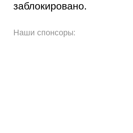
заблокировано.
Наши спонсоры: