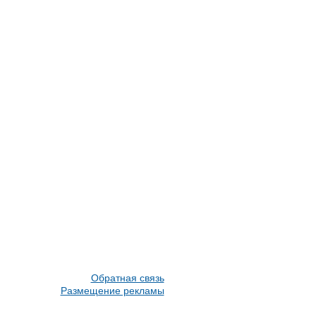
Обратная связь
Размещение рекламы