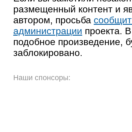
размещенный контент и яв
автором, просьба
сообщит
администрации
проекта. В
подобное произведение, б
заблокировано.
Наши спонсоры: