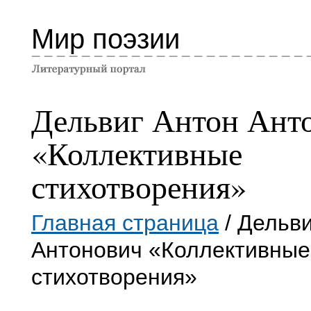
Мир поэзии
Дельвиг Антон Ант
«Коллективные
стихотворения»
Главная страница
/ Дельви
Антонович «Коллективные
стихотворения»