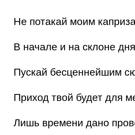
Не потакай моим каприз
В начале и на склоне дня
Пускай бесценнейшим с
Приход твой будет для м
Лишь времени дано пров