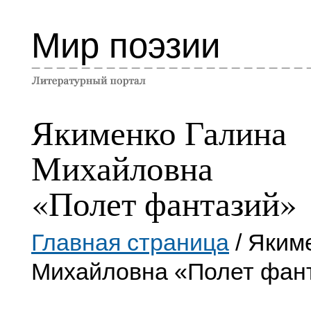
Мир поэзии
Якименко Галина
Михайловна
«Полет фантазий»
Главная страница
/ Яким
Михайловна «Полет фан