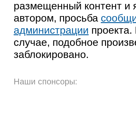
размещенный контент и я
автором, просьба
сообщ
администрации
проекта. 
случае, подобное произв
заблокировано.
Наши спонсоры: