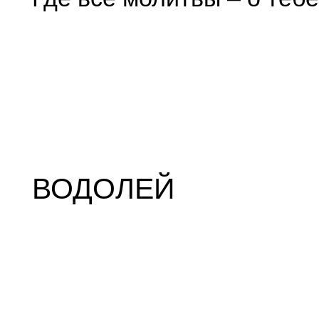
ВОДОЛЕЙ