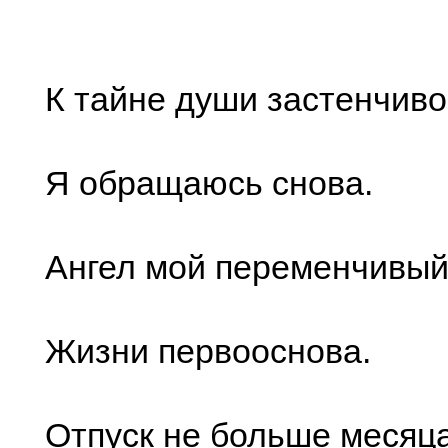
К тайне души застенчив
Я обращаюсь снова.
Ангел мой переменчивый
Жизни первооснова.
Отпуск не больше месяца