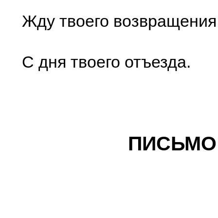
Жду твоего возвращения
С дня твоего отъезда.
ПИСЬМО