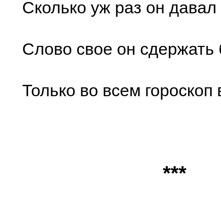
Сколько уж раз он давал 
Слово свое он сдержать 
Только во всем гороскоп 
***