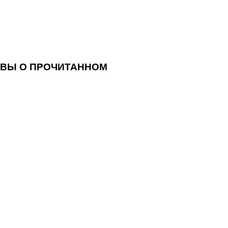
ВЫ О ПРОЧИТАННОМ