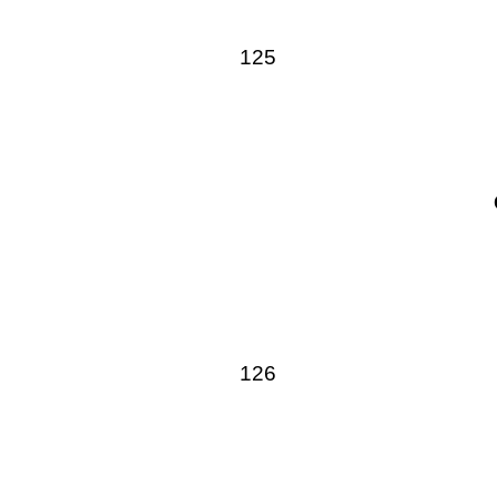
125
126