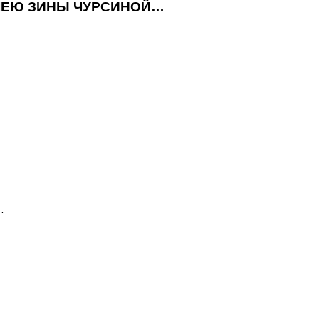
ЛЕЮ ЗИНЫ ЧУРСИНОЙ…
…