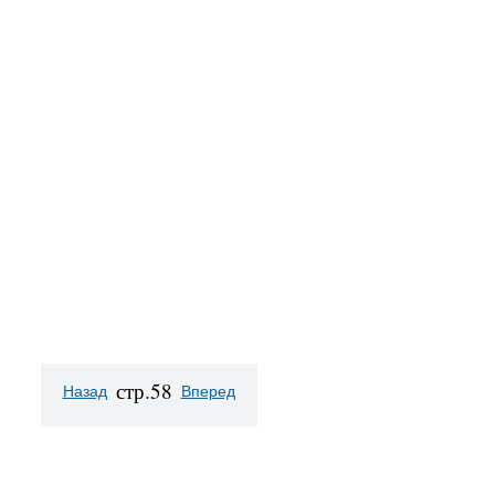
стр.58
Назад
Вперед