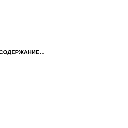
СОДЕРЖАНИЕ…