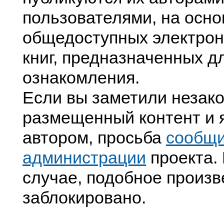
пользователями, на осно
общедоступных электрон
книг, предназначенных д
ознакомления.
Если вы заметили незак
размещенный контент и я
автором, просьба
сообщ
администрации
проекта. 
случае, подобное произв
заблокировано.