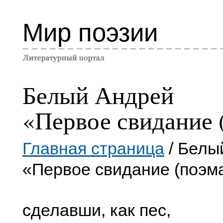
Мир поэзии
Белый Андрей
«Первое свидание 
Главная страница
/ Белы
«Первое свидание (поэм
сделавши, как пес,