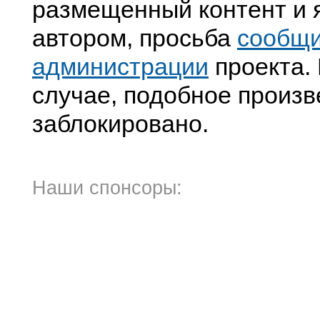
размещенный контент и я
автором, просьба
сообщ
администрации
проекта. 
случае, подобное произв
заблокировано.
Наши спонсоры: