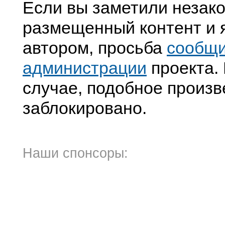
Если вы заметили незак
размещенный контент и я
автором, просьба
сообщ
администрации
проекта. 
случае, подобное произв
заблокировано.
Наши спонсоры: