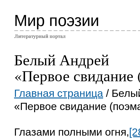
Мир поэзии
Белый Андрей
«Первое свидание 
Главная страница
/ Белы
«Первое свидание (поэм
Глазами полными огня,
[2