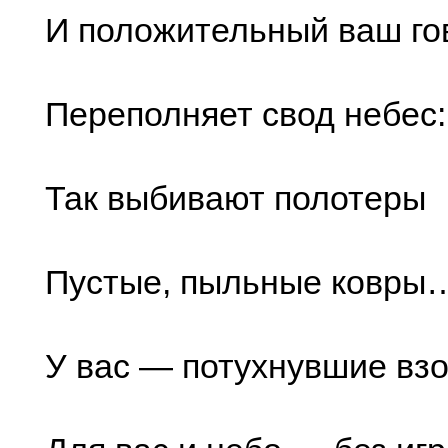
И положительный ваш го
Переполняет свод небес:
Так выбивают полотеры
Пустые, пыльные ковры
У вас — потухнувшие в