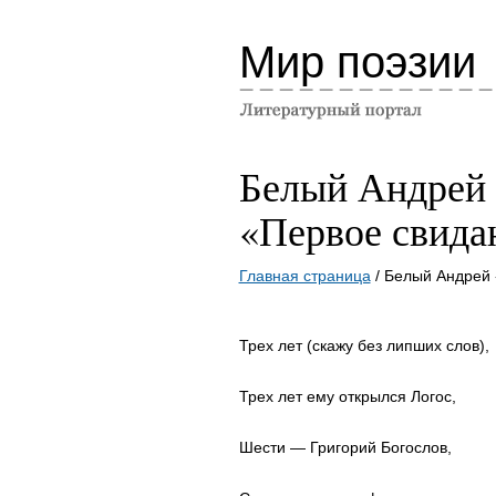
Мир поэзии
Белый Андрей
«Первое свида
Главная страница
/ Белый Андрей 
Трех лет (скажу без липших слов),
Трех лет ему открылся Логос,
Шести — Григорий Богослов,