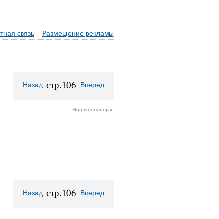
тная связь
Размещение рекламы
стр.106
Назад
Вперед
Наши спонсоры:
стр.106
Назад
Вперед