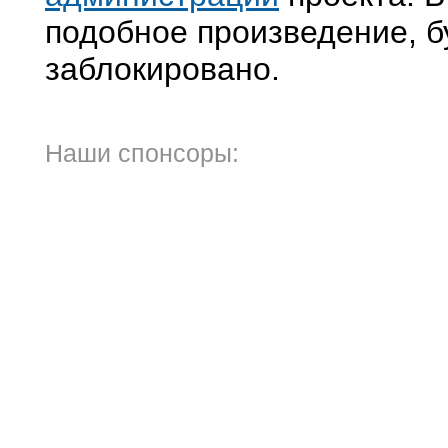
подобное произведение, б
заблокировано.
Наши спонсоры: