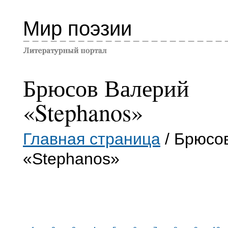
Мир поэзии
Брюсов Валерий
«Stephanos»
Главная страница
/ Брюсо
«Stephanos»