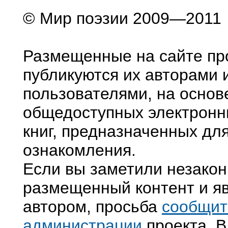
© Мир поэзии 2009—2011
Размещенные на сайте пр
публикуются их авторами 
пользователями, на основ
общедоступных электронн
книг, предназначенных дл
ознакомления.
Если вы заметили незако
размещенный контент и яв
автором, просьба
сообщит
администрации
проекта. В