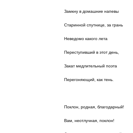
Замкну в домашние напевы
Старинной спутнице, за грань
Неведомо какого лета
Переступивший в этот день,
Закат медлительный поэта
Перегоняющий, как тень.
Поклон, родная, благодарный!
Вам, неотлучная, поклон!