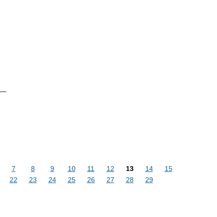
 —
7
8
9
10
11
12
13
14
15
22
23
24
25
26
27
28
29