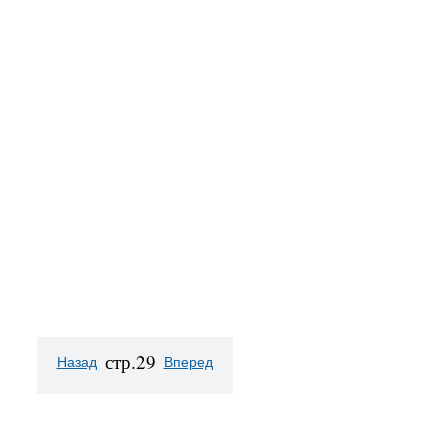
стр.29
Назад
Вперед