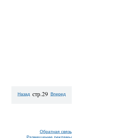
стр.29
Назад
Вперед
Обратная связь
Размещение рекламы