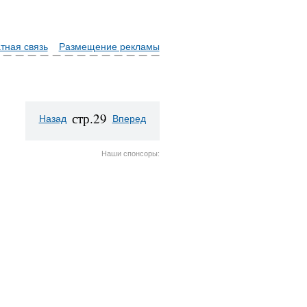
тная связь
Размещение рекламы
стр.29
Назад
Вперед
Наши спонсоры: