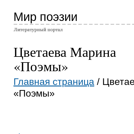
Мир поэзии
Цветаева Марина
«Поэмы»
Главная страница
/ Цвета
«Поэмы»