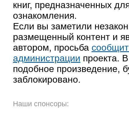
книг, предназначенных дл
ознакомления.
Если вы заметили незако
размещенный контент и яв
автором, просьба
сообщит
администрации
проекта. В
подобное произведение, б
заблокировано.
Наши спонсоры: