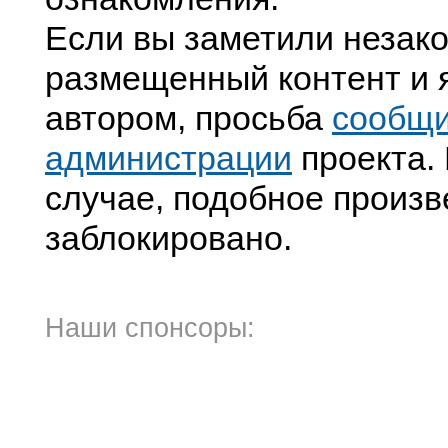
Если вы заметили незак
размещенный контент и я
автором, просьба
сообщ
администрации
проекта. 
случае, подобное произв
заблокировано.
Наши спонсоры: