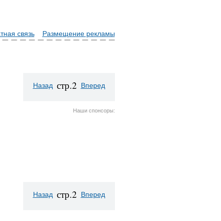
тная связь
Размещение рекламы
стр.2
Назад
Вперед
Наши спонсоры:
стр.2
Назад
Вперед