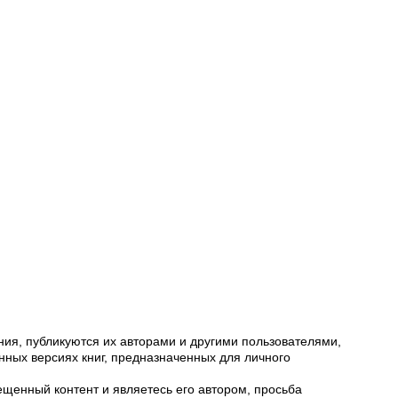
ия, публикуются их авторами и другими пользователями,
ных версиях книг, предназначенных для личного
щенный контент и являетесь его автором, просьба