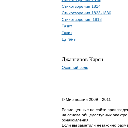
Стихотворения 1814
Стихотворения 1823-1836
Стихотворения. 1813
Тазит
Тазит
Цыганы
Джангиров Карен
Осенний волк
© Мир поэзии 2009—2011
Размещенные на сайте произведен
на основе общедоступных электрон
ознакомления.
Если вы заметили незаконно разме