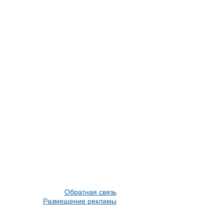
Обратная связь
Размещение рекламы