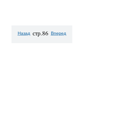
стр.86
Назад
Вперед