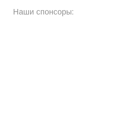
Наши спонсоры: