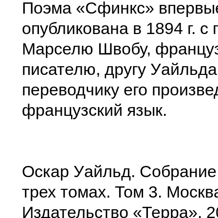
Поэма «Сфинкс» впервы
опубликована в 1894 г. 
Марселю Швобу, францу
писателю, другу Уайльда
переводчику его произве
французский язык.
Оскар Уайльд. Собрание
трех томах. Том 3. Москв
Издательство «Терра». 2