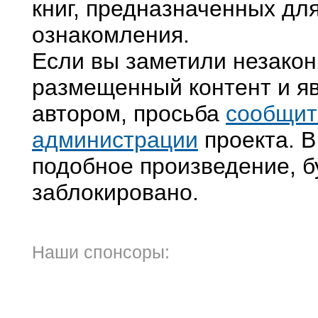
книг, предназначенных дл
ознакомления.
Если вы заметили незако
размещенный контент и яв
автором, просьба
сообщит
администрации
проекта. В
подобное произведение, б
заблокировано.
Наши спонсоры: