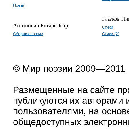
Поезії
Глазков Ни
Антонович Богдан-Iгор
Стихи
Сборник поэзии
Стихи (2)
© Мир поэзии 2009—2011
Размещенные на сайте пр
публикуются их авторами 
пользователями, на основ
общедоступных электронн