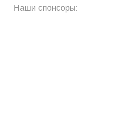
Наши спонсоры: