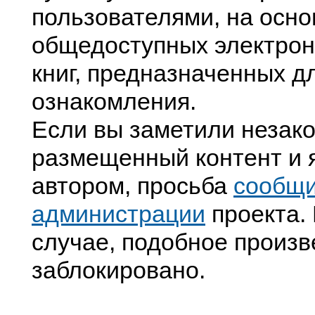
пользователями, на осно
общедоступных электрон
книг, предназначенных д
ознакомления.
Если вы заметили незак
размещенный контент и я
автором, просьба
сообщ
администрации
проекта. 
случае, подобное произв
заблокировано.