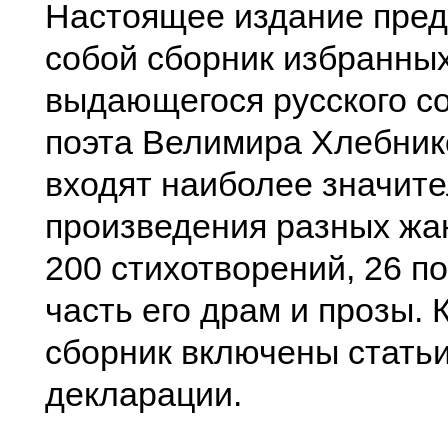
Настоящее издание пред
собой сборник избранны
выдающегося русского со
поэта Велимира Хлебнико
входят наиболее значите
произведения разных жан
200 стихотворений, 26 п
часть его драм и прозы. 
сборник включены статьи
декларации.