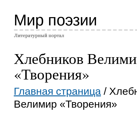
Мир поэзии
Хлебников Велими
«Творения»
Главная страница
/ Хлеб
Велимир «Творения»