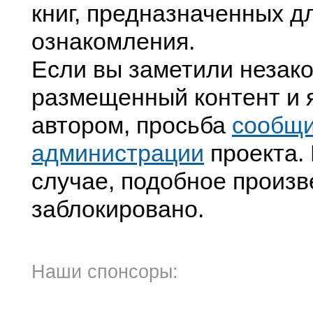
книг, предназначенных д
ознакомления.
Если вы заметили незак
размещенный контент и я
автором, просьба
сообщ
администрации
проекта. 
случае, подобное произв
заблокировано.
Наши спонсоры: