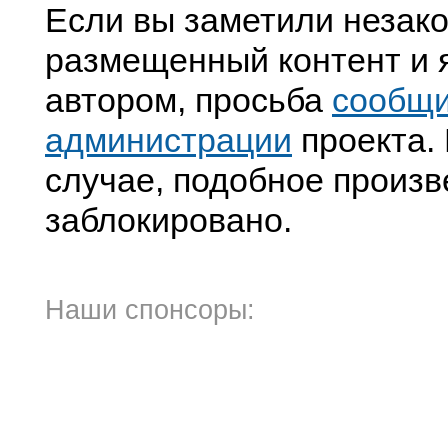
Если вы заметили незак
размещенный контент и я
автором, просьба
сообщ
администрации
проекта. 
случае, подобное произв
заблокировано.
Наши спонсоры: