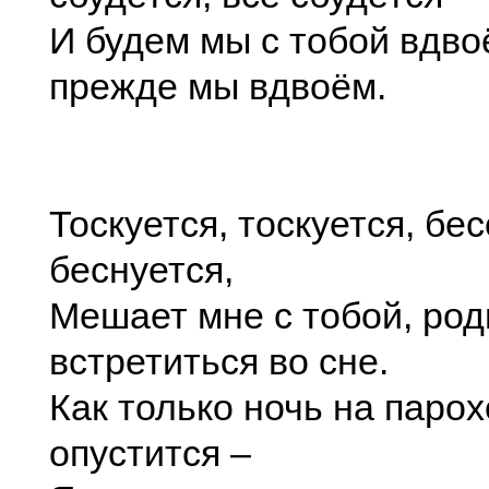
И будем мы с тобой вдво
прежде мы вдвоём.
Тоскуется, тоскуется, бе
беснуется,
Мешает мне с тобой, род
встретиться во сне.
Как только ночь на парох
опустится –