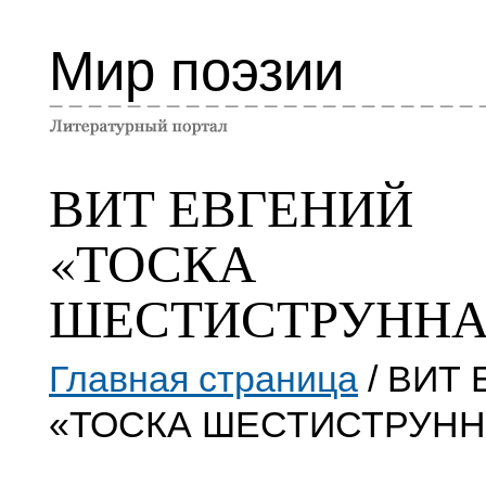
Мир поэзии
ВИТ ЕВГЕНИЙ
«ТОСКА
ШЕСТИСТРУННА
Главная страница
/ ВИТ
«ТОСКА ШЕСТИСТРУНН