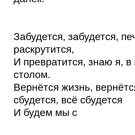
Забудется, забудется, пе
раскрутится,
И превратится, знаю я, в
столом.
Вернётся жизнь, вернётся
сбудется, всё сбудется
И будем мы с