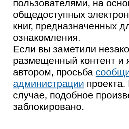
пользователями, на осно
общедоступных электрон
книг, предназначенных д
ознакомления.
Если вы заметили незак
размещенный контент и я
автором, просьба
сообщ
администрации
проекта. 
случае, подобное произв
заблокировано.