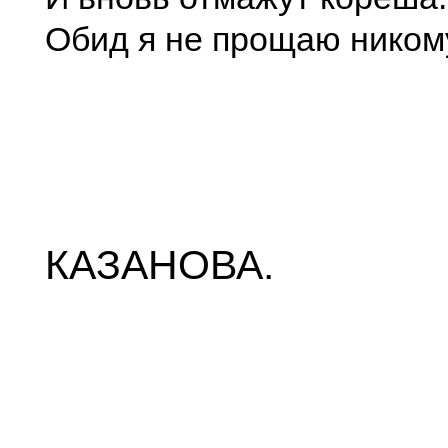
Обид я не прощаю ником
КАЗАНОВА.