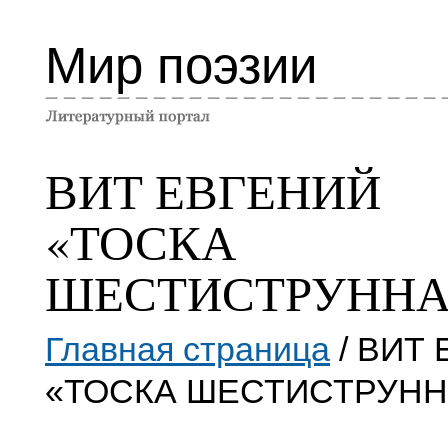
Мир поэзии
ВИТ ЕВГЕНИЙ
«ТОСКА
ШЕСТИСТРУННА
Главная страница
/ ВИТ
«ТОСКА ШЕСТИСТРУНН