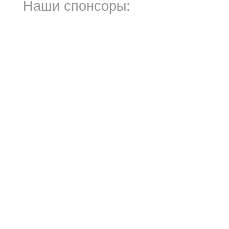
Наши спонсоры: