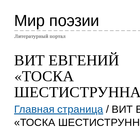
Мир поэзии
ВИТ ЕВГЕНИЙ
«ТОСКА
ШЕСТИСТРУННА
Главная страница
/ ВИТ
«ТОСКА ШЕСТИСТРУНН