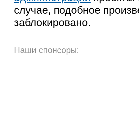
случае, подобное произв
заблокировано.
Наши спонсоры: