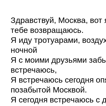
Здравствуй, Москва, вот 
тебе возвращаюсь.
Я иду тротуарами, возду
ночной
Я с моими друзьями заб
встречаюсь,
Я встречаюсь сегодня оп
позабытой Москвой.
Я сегодня встречаюсь с 