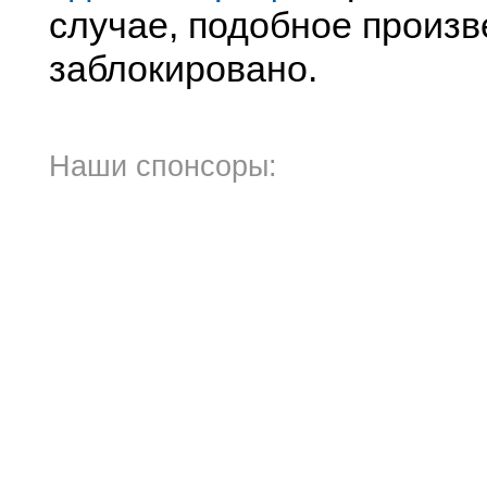
случае, подобное произв
заблокировано.
Наши спонсоры: