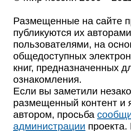
Размещенные на сайте п
публикуются их авторами
пользователями, на осно
общедоступных электрон
книг, предназначенных д
ознакомления.
Если вы заметили незак
размещенный контент и я
автором, просьба
сообщ
администрации
проекта. 