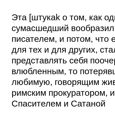
Эта [штукаk о том, как о
сумасшедший вообразил
писателем, и потом, что 
для тех и для других, ста
представлять себя пооче
влюбленным, то потеря
любимую, говорящим жи
римским прокуратором, 
Спасителем и Сатаной