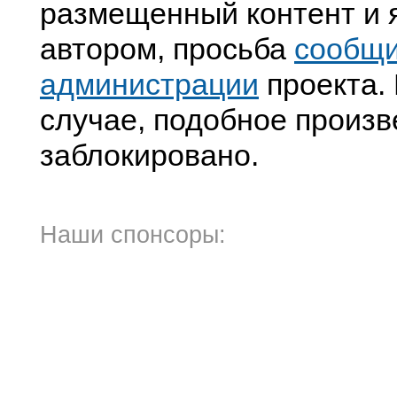
размещенный контент и я
автором, просьба
сообщ
администрации
проекта. 
случае, подобное произв
заблокировано.
Наши спонсоры: