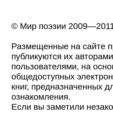
© Мир поэзии 2009—201
Размещенные на сайте п
публикуются их авторами
пользователями, на осно
общедоступных электрон
книг, предназначенных д
ознакомления.
Если вы заметили незак