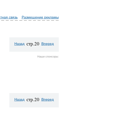
тная связь
Размещение рекламы
стр.20
Назад
Вперед
Наши спонсоры:
стр.20
Назад
Вперед