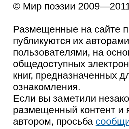
© Мир поэзии 2009—201
Размещенные на сайте п
публикуются их авторами
пользователями, на осно
общедоступных электрон
книг, предназначенных д
ознакомления.
Если вы заметили незак
размещенный контент и я
автором, просьба
сообщ