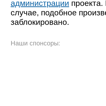
администрации
проекта. 
случае, подобное произв
заблокировано.
Наши спонсоры: