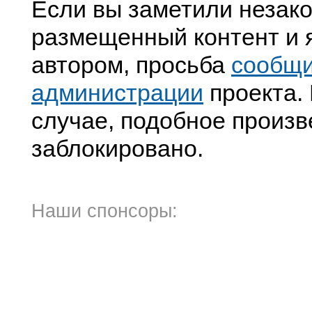
Если вы заметили незак
размещенный контент и я
автором, просьба
сообщ
администрации
проекта. 
случае, подобное произв
заблокировано.
Наши спонсоры: