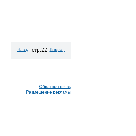
стр.22
Назад
Вперед
Обратная связь
Размещение рекламы