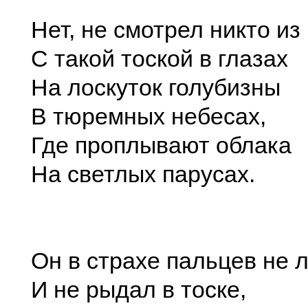
Нет, не смотрел никто из
С такой тоской в глазах
На лоскуток голубизны
В тюремных небесах,
Где проплывают облака
На светлых парусах.
Он в страхе пальцев не 
И не рыдал в тоске,