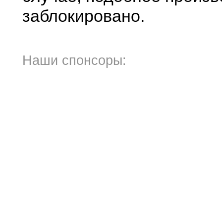
заблокировано.
Наши спонсоры: