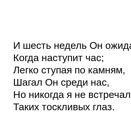
И шесть недель Он ожид
Когда наступит час;
Легко ступая по камням,
Шагал Он среди нас,
Но никогда я не встречал
Таких тоскливых глаз.