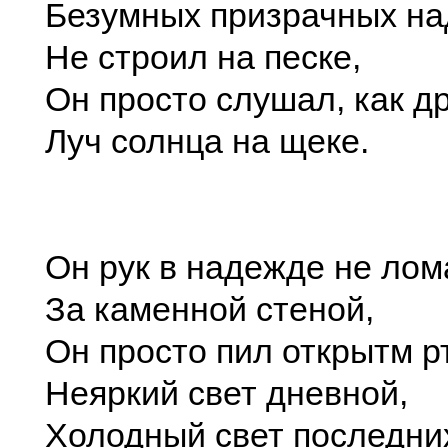
Безумных призрачных н
Не строил на песке,
Он просто слушал, как д
Луч солнца на щеке.
Он рук в надежде не лом
За каменной стеной,
Он просто пил открытм р
Неяркий свет дневной,
Холодный свет последни