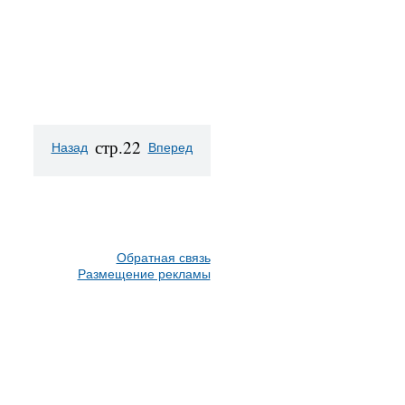
стр.22
Назад
Вперед
Обратная связь
Размещение рекламы