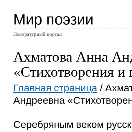
Мир поэзии
Ахматова Анна Ан
«Стихотворения и
Главная страница
/ Ахма
Андреевна «Стихотворен
Серебряным веком русск