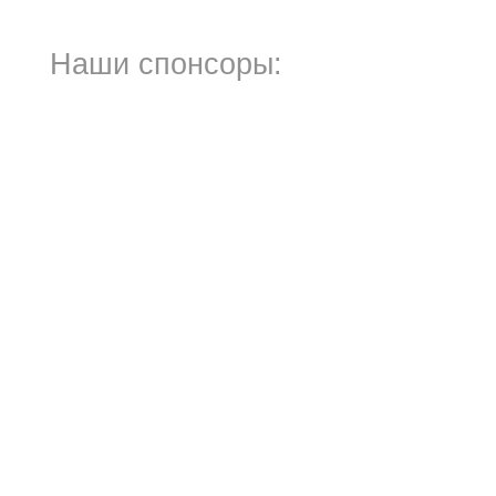
Наши спонсоры: