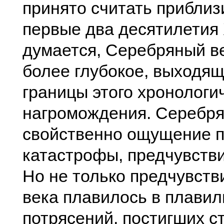
принято считать приблиз
первые два десятилетия 
думается, Серебряный в
более глубокое, выходящ
границы этого хронологи
нагромождения. Серебря
свойственно ощущение п
катастрофы, предчувстви
Но не только предчувств
века плавилось в плавил
потрясений, постигших ст