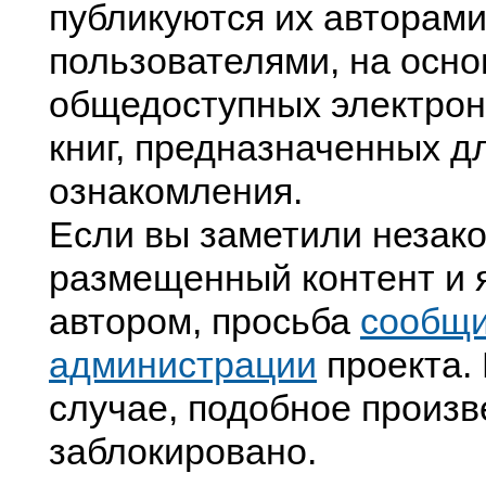
публикуются их авторами
пользователями, на осно
общедоступных электрон
книг, предназначенных д
ознакомления.
Если вы заметили незак
размещенный контент и я
автором, просьба
сообщ
администрации
проекта. 
случае, подобное произв
заблокировано.