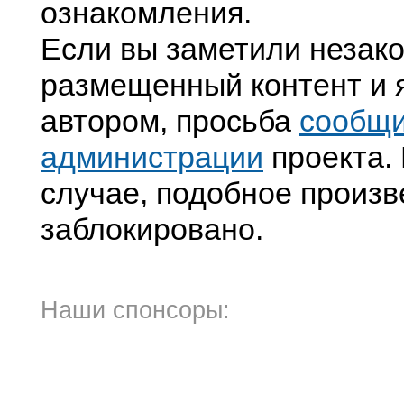
ознакомления.
Если вы заметили незак
размещенный контент и я
автором, просьба
сообщ
администрации
проекта. 
случае, подобное произв
заблокировано.
Наши спонсоры: