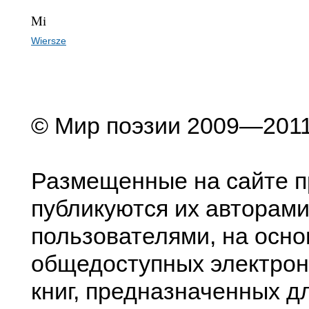
Mi
Wiersze
© Мир поэзии 2009—201
Размещенные на сайте п
публикуются их авторами
пользователями, на осно
общедоступных электрон
книг, предназначенных д