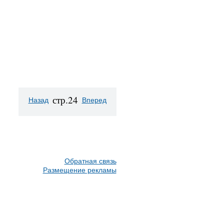
стр.24
Назад
Вперед
Обратная связь
Размещение рекламы