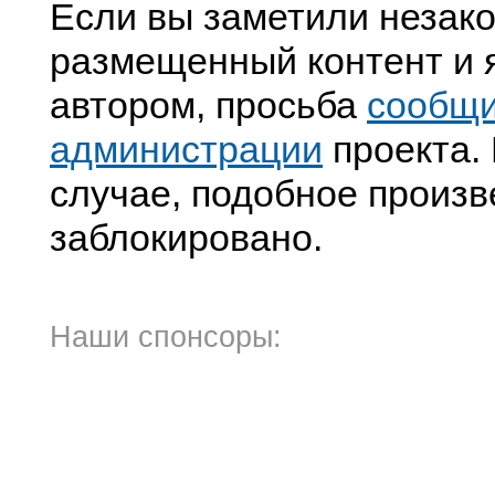
Если вы заметили незак
размещенный контент и я
автором, просьба
сообщ
администрации
проекта. 
случае, подобное произв
заблокировано.
Наши спонсоры: