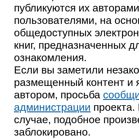
публикуются их авторами
пользователями, на осно
общедоступных электрон
книг, предназначенных д
ознакомления.
Если вы заметили незак
размещенный контент и я
автором, просьба
сообщ
администрации
проекта. 
случае, подобное произв
заблокировано.