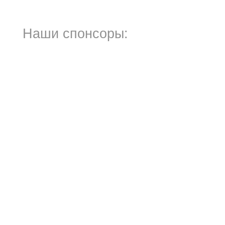
Наши спонсоры: