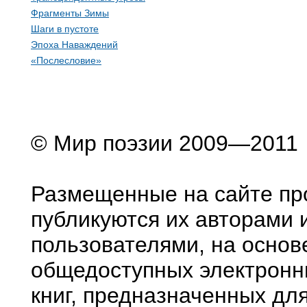
Фрагменты Зимы
Шаги в пустоте
Эпоха Наваждений
«Послесловие»
© Мир поэзии 2009—2011
Размещенные на сайте пр
публикуются их авторами 
пользователями, на основ
общедоступных электронн
книг, предназначенных дл