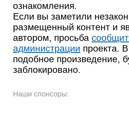
ознакомления.
Если вы заметили незако
размещенный контент и яв
автором, просьба
сообщит
администрации
проекта. В
подобное произведение, б
заблокировано.
Наши спонсоры: